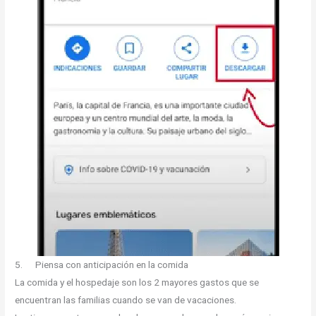
5. Piensa con anticipación en la comida
La comida y el hospedaje son los 2 mayores gastos que se
encuentran las familias cuando se van de vacaciones.