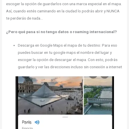
escoger la opción de guardarlos con una marca especial en el mapa.
Así, cuando estés caminando en la ciudad lo podrás abrir y NUNCA
te perderás de nada…
¿Pero qué pasa si no tengo datos o roaming internacional?
Descarga en Google Maps el mapa de tu destino: Para eso
puedes buscar en tu google maps el nombre del lugar y
escoger la opción de descargar el mapa. Con esto, podrás
guardarlo y ver las direcciones incluso sin conexión a internet