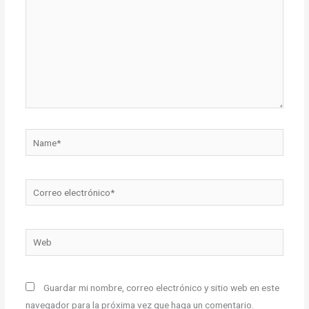
Name*
Correo
electrónico*
Web
Guardar mi nombre, correo electrónico y sitio web en este
navegador para la próxima vez que haga un comentario.