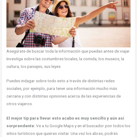
Asegúrate de buscar toda la información que puedas antes de viajar.
Investiga sobre las costumbres locales, la comida, los museos, la
cultura, los paisajes, sus leyes.
Puedes indagar sobre todo esto a través de distintas redes
sociales, por ejemplo, para tener una información mucho más
cercana y con distintas opiniones acerca de las experiencias de
otros viajeros.
El mejor tip para llevar esto acabo es muy sencillo y aún así
sorprendente:
Ve a tu Google Maps y en el buscador pon todos los
sitios turísticos que quieras visitar. Una vez los abras, podrás