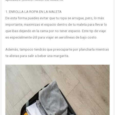
1. ENROLLA LA ROPA EN LA MALETA
De esta forma puedes evitar que tu ropa se arrugue, pero, lo más
importante, maximizas el espacio dentro de tu maleta para llevar lo
que ibas dejando en la cama por no tener espacio. Este tip de viaje
es especialmente útil para viajar en aerolíneas de bajo costo.
Además, tampoco tendrás que preocuparte por plancharla mientras
te alistas para salir a beber una margarita.