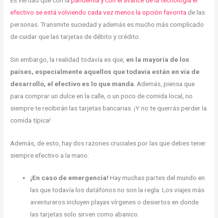
efectivo se está volviendo cada vez menos la opción favorita
de las
personas. Transmite suciedad y además es mucho más complicado
de cuidar que las tarjetas de débito y crédito.
Sin embargo, la realidad todavía es que,
en la mayoría de los
países, especialmente aquellos que todavía están en vía de
desarrollo, el efectivo es lo que manda
. Además, piensa que
para comprar un dulce en la calle, o un poco de comida local, no
siempre te recibirán las tarjetas bancarias. ¡Y no te querrás perder la
comida típica!
Además, de esto, hay dos razones cruciales por las que debes tener
siempre efectivo a la mano:
¡En caso de emergencia!
Hay muchas partes del mundo en
las que todavía los datáfonos no son la regla. Los viajes más
aventureros incluyen playas vírgenes o desiertos en donde
las tarjetas solo sirven como abanico.