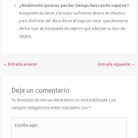
¿Realmente quieres perder tiempo buscando cajeros?
Asegúrate de llevar a la mano suficiente dinero en efectivo
para disfrutar del día a día en el viaje sin tener que desviarte
de los tour en búsqueda de cajeros que admitan tu tipo de
tarjeta.
←
Entrada anterior
Entrada siguiente
→
Deja un comentario
Tu dirección de correo electrónico no será publicada.
Los
campos obligatorios están marcados con
*
Escribe
aquí...