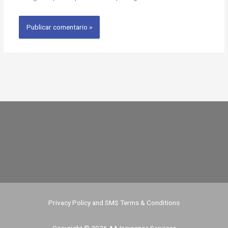
Privacy Policy and SMS Terms & Conditions