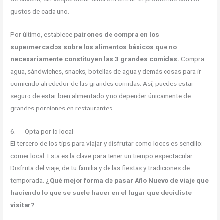
gustos de cada uno.
Por último, establece
patrones de compra en los
supermercados sobre los alimentos básicos que no
necesariamente constituyen las 3 grandes comidas.
Compra
agua, sándwiches, snacks, botellas de agua y demás cosas para ir
comiendo alrededor de las grandes comidas. Así, puedes estar
seguro de estar bien alimentado y no depender únicamente de
grandes porciones en restaurantes.
6. Opta por lo local
El tercero de los tips para viajar y disfrutar como locos es sencillo:
comer local. Esta es la clave para tener un tiempo espectacular.
Disfruta del viaje, de tu familia y de las fiestas y tradiciones de
temporada.
¿Qué mejor forma de pasar Año Nuevo de viaje que
haciendo lo que se suele hacer en el lugar que decidiste
visitar?