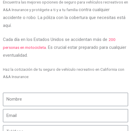
Encuentra las mejores opciones de seguro para vehículos recreativos en
contra cualquier
A&A Insurance y protégete a ti y a tu familia
accidente o robo
. La póliza con la cobertura que necesitas está
aquí.
Cada día en los Estados Unidos se accidentan más de
200
. Es crucial estar preparado para cualquier
personas en motocicleta
eventualidad.
Haz la cotización de tu seguro de vehículo recreativo en California con
A&A Insurance: