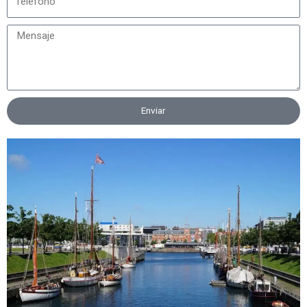
Enviar