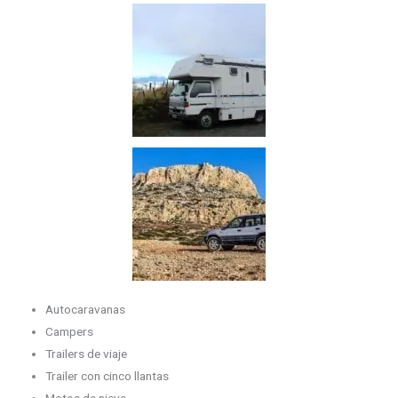
Autocaravanas
Campers
Trailers de viaje
Trailer con cinco llantas