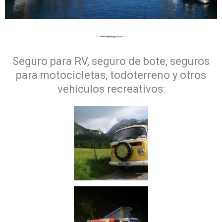
Seguro para RV, seguro de bote, seguros
para motocicletas, todoterreno y otros
vehículos recreativos: