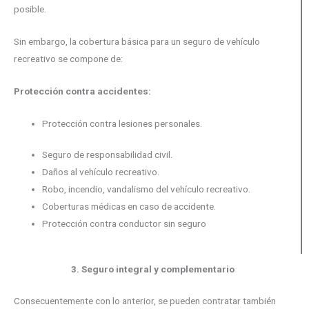
posible.
Sin embargo, la cobertura básica para un seguro de vehículo
recreativo se compone de:
Protección contra accidentes:
Protección contra lesiones personales.
Seguro de responsabilidad civil.
Daños al vehículo recreativo.
Robo, incendio, vandalismo del vehículo recreativo.
Coberturas médicas en caso de accidente.
Protección contra conductor sin seguro
3. Seguro integral y complementario
Consecuentemente con lo anterior, se pueden contratar también