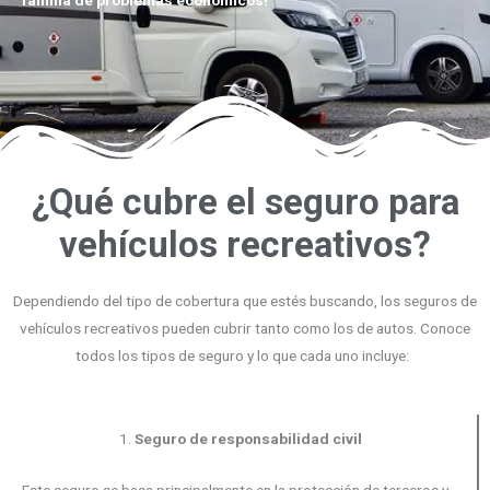
¿Qué cubre el seguro para
vehículos recreativos?
Dependiendo del tipo de cobertura que estés buscando, los seguros de
vehículos recreativos pueden cubrir tanto como los de autos. Conoce
todos los tipos de seguro y lo que cada uno incluye:
1.
Seguro de responsabilidad civil