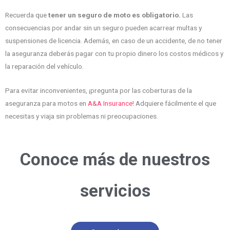
Recuerda que
tener un seguro de moto es obligatorio.
Las
consecuencias por andar sin un seguro pueden acarrear multas y
suspensiones de licencia. Además, en caso de un accidente, de no tener
la aseguranza deberás pagar con tu propio dinero los costos médicos y
la reparación del vehículo.
Para evitar inconvenientes, ¡pregunta por las coberturas de la
aseguranza para motos en
A&A Insurance
! Adquiere fácilmente el que
necesitas y viaja sin problemas ni preocupaciones.
Conoce más de nuestros
servicios