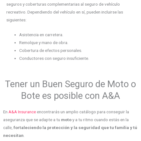
seguros y coberturas complementarias al seguro de vehículo
recreativo. Dependiendo del vehículo en sí, pueden incluirse las
siguientes:
Asistencia en carretera.
Remolque y mano de obra.
Cobertura de efectos personales.
Conductores con seguro insuficiente.
Tener un Buen Seguro de Moto o
Bote es posible con A&A
En
A&A Insurance
encontrarás un amplio catálogo para conseguir la
aseguranza que se adapte a tu
moto
y a tu ritmo cuando estás en la
calle,
fortaleciendo la protección y la seguridad que tu familia y tú
necesitan
.