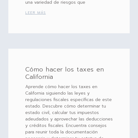
una variedad de riesgos que
LEER MÁS
Cómo hacer los taxes en
California
Aprende cómo hacer los taxes en
California siguiendo las leyes y
regulaciones fiscales específicas de este
estado. Descubre cómo determinar tu
estado civil, calcular tus impuestos
adeudados y aprovechar las deducciones
y créditos fiscales. Encuentra consejos
para reunir toda la documentación