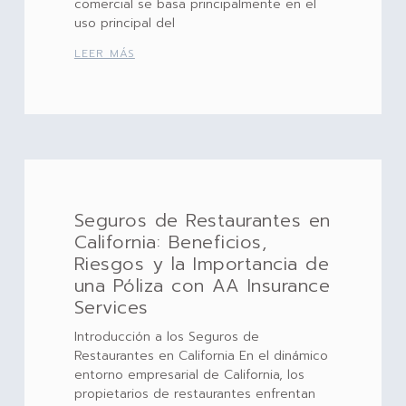
comercial se basa principalmente en el
uso principal del
LEER MÁS
Seguros de Restaurantes en
California: Beneficios,
Riesgos y la Importancia de
una Póliza con AA Insurance
Services
Introducción a los Seguros de
Restaurantes en California En el dinámico
entorno empresarial de California, los
propietarios de restaurantes enfrentan