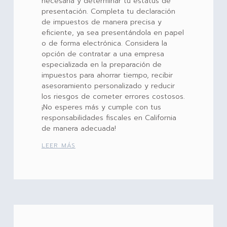
necesaria y determinar tu estatus de
presentación. Completa tu declaración
de impuestos de manera precisa y
eficiente, ya sea presentándola en papel
o de forma electrónica. Considera la
opción de contratar a una empresa
especializada en la preparación de
impuestos para ahorrar tiempo, recibir
asesoramiento personalizado y reducir
los riesgos de cometer errores costosos.
¡No esperes más y cumple con tus
responsabilidades fiscales en California
de manera adecuada!
LEER MÁS