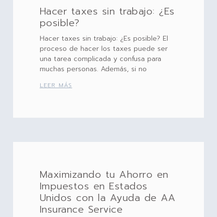
Hacer taxes sin trabajo: ¿Es
posible?
Hacer taxes sin trabajo: ¿Es posible? El
proceso de hacer los taxes puede ser
una tarea complicada y confusa para
muchas personas. Además, si no
LEER MÁS
Maximizando tu Ahorro en
Impuestos en Estados
Unidos con la Ayuda de AA
Insurance Service