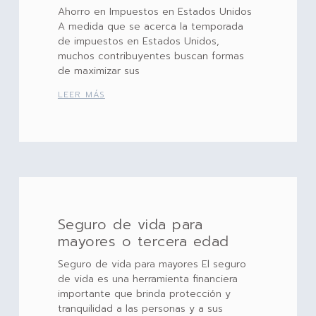
Ahorro en Impuestos en Estados Unidos
A medida que se acerca la temporada
de impuestos en Estados Unidos,
muchos contribuyentes buscan formas
de maximizar sus
LEER MÁS
Seguro de vida para
mayores o tercera edad
Seguro de vida para mayores El seguro
de vida es una herramienta financiera
importante que brinda protección y
tranquilidad a las personas y a sus