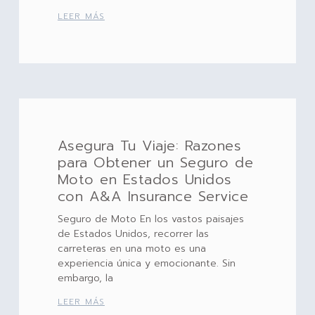
LEER MÁS
Asegura Tu Viaje: Razones
para Obtener un Seguro de
Moto en Estados Unidos
con A&A Insurance Service
Seguro de Moto En los vastos paisajes
de Estados Unidos, recorrer las
carreteras en una moto es una
experiencia única y emocionante. Sin
embargo, la
LEER MÁS